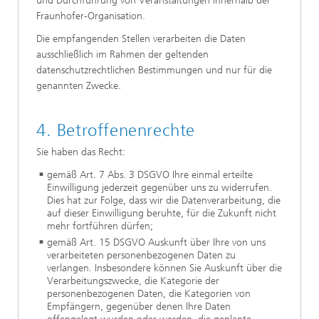
und Durchführung von Veranstaltungen innerhalb der
Fraunhofer-Organisation.
Die empfangenden Stellen verarbeiten die Daten
ausschließlich im Rahmen der geltenden
datenschutzrechtlichen Bestimmungen und nur für die
genannten Zwecke.
4. Betroffenenrechte
Sie haben das Recht:
gemäß Art. 7 Abs. 3 DSGVO Ihre einmal erteilte
Einwilligung jederzeit gegenüber uns zu widerrufen.
Dies hat zur Folge, dass wir die Datenverarbeitung, die
auf dieser Einwilligung beruhte, für die Zukunft nicht
mehr fortführen dürfen;
gemäß Art. 15 DSGVO Auskunft über Ihre von uns
verarbeiteten personenbezogenen Daten zu
verlangen. Insbesondere können Sie Auskunft über die
Verarbeitungszwecke, die Kategorie der
personenbezogenen Daten, die Kategorien von
Empfängern, gegenüber denen Ihre Daten