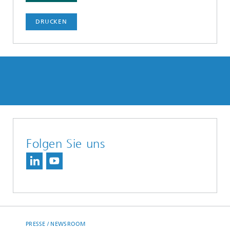
DRUCKEN
Folgen Sie uns
PRESSE / NEWSROOM