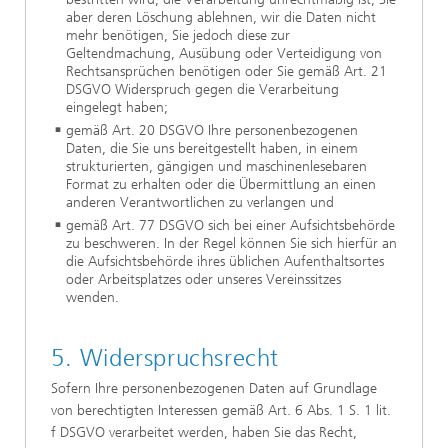
aber deren Löschung ablehnen, wir die Daten nicht
mehr benötigen, Sie jedoch diese zur
Geltendmachung, Ausübung oder Verteidigung von
Rechtsansprüchen benötigen oder Sie gemäß Art. 21
DSGVO Widerspruch gegen die Verarbeitung
eingelegt haben;
gemäß Art. 20 DSGVO Ihre personenbezogenen
Daten, die Sie uns bereitgestellt haben, in einem
strukturierten, gängigen und maschinenlesebaren
Format zu erhalten oder die Übermittlung an einen
anderen Verantwortlichen zu verlangen und
gemäß Art. 77 DSGVO sich bei einer Aufsichtsbehörde
zu beschweren. In der Regel können Sie sich hierfür an
die Aufsichtsbehörde ihres üblichen Aufenthaltsortes
oder Arbeitsplatzes oder unseres Vereinssitzes
wenden.
5. Widerspruchsrecht
Sofern Ihre personenbezogenen Daten auf Grundlage
von berechtigten Interessen gemäß Art. 6 Abs. 1 S. 1 lit.
f DSGVO verarbeitet werden, haben Sie das Recht,