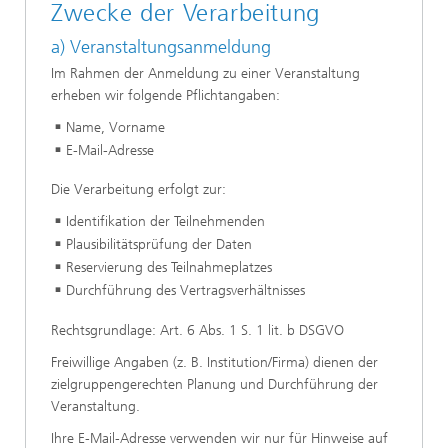
Zwecke der Verarbeitung
a) Veranstaltungsanmeldung
Im Rahmen der Anmeldung zu einer Veranstaltung
erheben wir folgende Pflichtangaben:
Name, Vorname
E-Mail-Adresse
Die Verarbeitung erfolgt zur:
Identifikation der Teilnehmenden
Plausibilitätsprüfung der Daten
Reservierung des Teilnahmeplatzes
Durchführung des Vertragsverhältnisses
Rechtsgrundlage: Art. 6 Abs. 1 S. 1 lit. b DSGVO
Freiwillige Angaben (z. B. Institution/Firma) dienen der
zielgruppengerechten Planung und Durchführung der
Veranstaltung.
Ihre E-Mail-Adresse verwenden wir nur für Hinweise auf