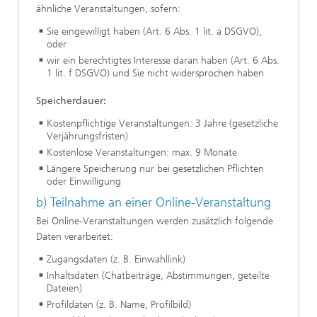
ähnliche Veranstaltungen, sofern:
Sie eingewilligt haben (Art. 6 Abs. 1 lit. a DSGVO),
oder
wir ein berechtigtes Interesse daran haben (Art. 6 Abs.
1 lit. f DSGVO) und Sie nicht widersprochen haben
Speicherdauer:
Kostenpflichtige Veranstaltungen: 3 Jahre (gesetzliche
Verjährungsfristen)
Kostenlose Veranstaltungen: max. 9 Monate
Längere Speicherung nur bei gesetzlichen Pflichten
oder Einwilligung
b) Teilnahme an einer Online-Veranstaltung
Bei Online-Veranstaltungen werden zusätzlich folgende
Daten verarbeitet:
Zugangsdaten (z. B. Einwahllink)
Inhaltsdaten (Chatbeiträge, Abstimmungen, geteilte
Dateien)
Profildaten (z. B. Name, Profilbild)