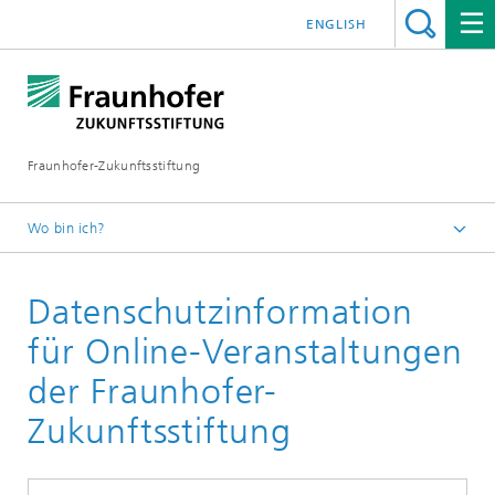
ENGLISH
Fraunhofer-Zukunftsstiftung
Wo bin ich?
Veranstaltungen
Datenschutzinformation
für Online-Veranstaltungen
der Fraunhofer-
Zukunftsstiftung