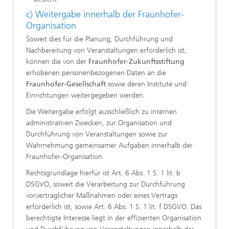
c) Weitergabe innerhalb der Fraunhofer-
Organisation
Soweit dies für die Planung, Durchführung und
Nachbereitung von Veranstaltungen erforderlich ist,
können die von der
Fraunhofer-Zukunftsstiftung
erhobenen personenbezogenen Daten an die
Fraunhofer-Gesellschaft
sowie deren Institute und
Einrichtungen weitergegeben werden.
Die Weitergabe erfolgt ausschließlich zu internen
administrativen Zwecken, zur Organisation und
Durchführung von Veranstaltungen sowie zur
Wahrnehmung gemeinsamer Aufgaben innerhalb der
Fraunhofer-Organisation.
Rechtsgrundlage hierfür ist Art. 6 Abs. 1 S. 1 lit. b
DSGVO, soweit die Verarbeitung zur Durchführung
vorvertraglicher Maßnahmen oder eines Vertrags
erforderlich ist, sowie Art. 6 Abs. 1 S. 1 lit. f DSGVO. Das
berechtigte Interesse liegt in der effizienten Organisation