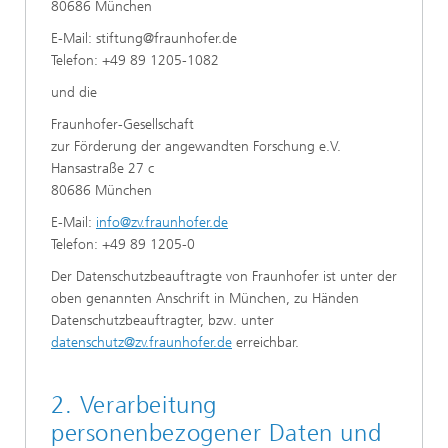
80686 München
E-Mail: stiftung@fraunhofer.de
Telefon: +49 89 1205-1082
und die
Fraunhofer-Gesellschaft
zur Förderung der angewandten Forschung e.V.
Hansastraße 27 c
80686 München
E-Mail:
info@zv.fraunhofer.de
Telefon: +49 89 1205-0
Der Datenschutzbeauftragte von Fraunhofer ist unter der
oben genannten Anschrift in München, zu Händen
Datenschutzbeauftragter, bzw. unter
datenschutz@zv.fraunhofer.de
erreichbar.
2. Verarbeitung
personenbezogener Daten und