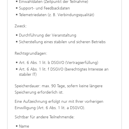
Einwahldaten (Zeitpunkt der Teilnahme)
Support- und Feedbackdaten
Telemetriedaten (z. B. Verbindungsqualität)
Zweck:
Durchführung der Veranstaltung
Sicherstellung eines stabilen und sicheren Betriebs
Rechtsgrundlagen:
Art. 6 Abs. 1 lit. b DSGVO (Vertragserfüllung)
Art. 6 Abs. 1 lit. f DSGVO (berechtigtes Interesse an
stabiler IT)
Speicherdauer: max. 90 Tage, sofern keine längere
Speicherung erforderlich ist.
Eine Aufzeichnung erfolgt nur mit Ihrer vorherigen
Einwilligung (Art. 6 Abs. 1 lit. a DSGVO).
Sichtbar für andere Teilnehmende:
Name