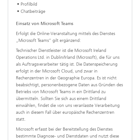
Profilbild
Chatbeiträge
Einsatz von Microsoft Teams
Erfolgt die Online-Veranstaltung mittels des Dienstes
„Microsoft Teams“ gilt ergänzend:
Technischer Dienstleister ist die Microsoft Ireland
Operations Ltd. in Dublin/Irland (Microsoft), die für uns
als Auftragsverarbeiter tätig ist. Die Datenspeicherung
erfolgt in der Microsoft Cloud, und zwar in
Rechenzentren in der Geographie Europa. Es ist nicht
beabsichtigt, personenbezogene Daten aus Gründen des
Betriebs von Microsoft Teams in ein Drittland zu
übermitteln. Sollten Sie sich aus einem Drittland
einwählen, findet die von uns veranlasste Verarbeitung
auch in diesem Fall über europäische Rechenzentren
statt.
Microsoft erfasst bei der Bereitstellung des Dienstes
bestimmte Diagnose- und Dienstdaten und nutzt diese