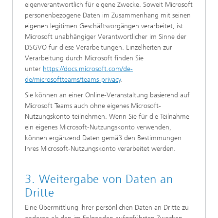
eigenverantwortlich für eigene Zwecke. Soweit Microsoft
personenbezogene Daten im Zusammenhang mit seinen
eigenen legitimen Geschäftsvorgängen verarbeitet, ist
Microsoft unabhängiger Verantwortlicher im Sinne der
DSGVO für diese Verarbeitungen. Einzelheiten zur
Verarbeitung durch Microsoft finden Sie
unter
https://docs.microsoft.com/de-
de/microsoftteams/teams-privacy
.
Sie können an einer Online-Veranstaltung basierend auf
Microsoft Teams auch ohne eigenes Microsoft-
Nutzungskonto teilnehmen. Wenn Sie für die Teilnahme
ein eigenes Microsoft-Nutzungskonto verwenden,
können ergänzend Daten gemäß den Bestimmungen
Ihres Microsoft-Nutzungskonto verarbeitet werden.
3. Weitergabe von Daten an
Dritte
Eine Übermittlung Ihrer persönlichen Daten an Dritte zu