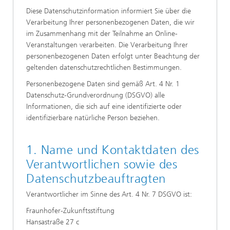
Diese Datenschutzinformation informiert Sie über die
Verarbeitung Ihrer personenbezogenen Daten, die wir
im Zusammenhang mit der Teilnahme an Online-
Veranstaltungen verarbeiten. Die Verarbeitung Ihrer
personenbezogenen Daten erfolgt unter Beachtung der
geltenden datenschutzrechtlichen Bestimmungen.
Personenbezogene Daten sind gemäß Art. 4 Nr. 1
Datenschutz-Grundverordnung (DSGVO) alle
Informationen, die sich auf eine identifizierte oder
identifizierbare natürliche Person beziehen.
1. Name und Kontaktdaten des
Verantwortlichen sowie des
Datenschutzbeauftragten
Verantwortlicher im Sinne des Art. 4 Nr. 7 DSGVO ist:
Fraunhofer-Zukunftsstiftung
Hansastraße 27 c