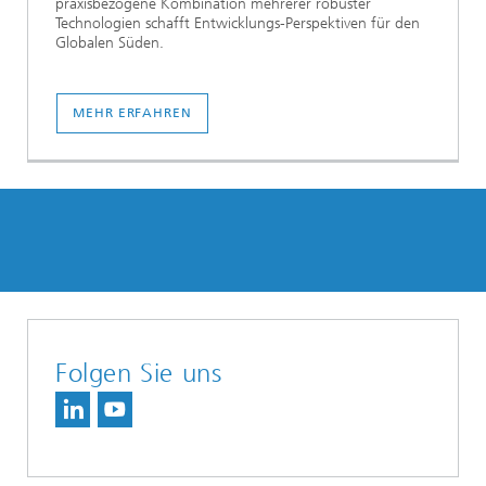
praxisbezogene Kombination mehrerer robuster
Technologien schafft Entwicklungs-Perspektiven für den
Globalen Süden.
MEHR ERFAHREN
Folgen Sie uns