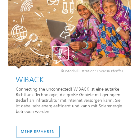
© iStock/Illustration: Theresa Pfeiffer
WiBACK
Connecting the unconnected! WiBACK ist eine autarke
Richtfunk-Technologie, die große Gebiete mit geringem
Bedarf an Infrastruktur mit Internet versorgen kann. Sie
ist dabei sehr energieeffizient und kann mit Solarenergie
betrieben werden.
MEHR ERFAHREN