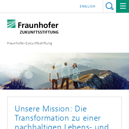
ENGLISH
Fraunhofer-Zukunftsstiftung
Unsere Mission: Die
Transformation zu einer
nachhaltigen Lebens- und