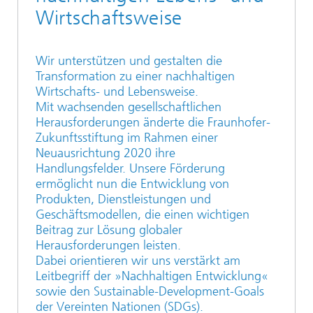
Wirtschaftsweise
Wir unterstützen und gestalten die
Transformation zu einer nachhaltigen
Wirtschafts- und Lebensweise.
Mit wachsenden gesellschaftlichen
Herausforderungen änderte die Fraunhofer-
Zukunftsstiftung im Rahmen einer
Neuausrichtung 2020 ihre
Handlungsfelder. Unsere Förderung
ermöglicht nun die Entwicklung von
Produkten, Dienstleistungen und
Geschäftsmodellen, die einen wichtigen
Beitrag zur Lösung globaler
Herausforderungen leisten.
Dabei orientieren wir uns verstärkt am
Leitbegriff der »Nachhaltigen Entwicklung«
sowie den Sustainable-Development-Goals
der Vereinten Nationen (SDGs).